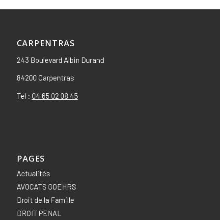
CARPENTRAS
243 Boulevard Albin Durand
84200 Carpentras
Tel :
04 65 02 08 45
PAGES
Actualités
AVOCATS GOEHRS
Droit de la Famille
DROIT PENAL